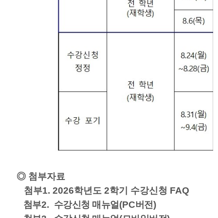
◎ 첨부자료
첨부1. 2026학년도 2학기 수강신청 FAQ
첨부
2.
수강신청 매뉴얼
(PC
버전
)