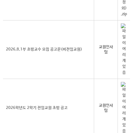
교원인사
2026.8.1부 초빙교수 모집 공고문(비전임교원)
팀
교원인사
2026학년도 2학기 전임교원 초빙 공고
팀