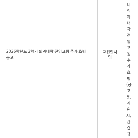
2026학년도 2학기 의과대학 전임교원 추가 초빙
교원인사
팀
공고