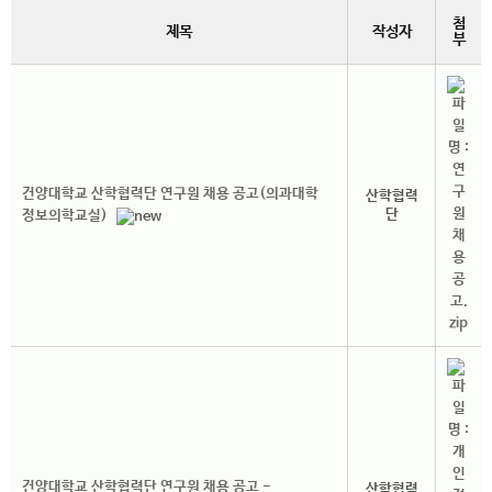
첨
제목
작성자
부
건양대학교 산학협력단 연구원 채용 공고(의과대학
산학협력
단
정보의학교실)
건양대학교 산학협력단 연구원 채용 공고 -
산학협력