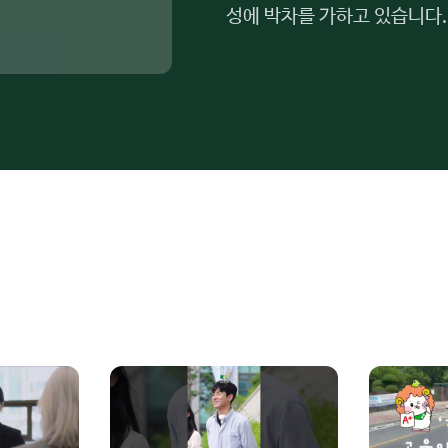
성에 박차를 가하고 있습니다.