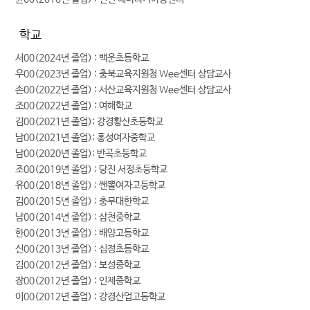
학교
서00(2024년 졸업) : 백운초등학교
우00(2023년 졸업) : 충북교육지원청 Wee센터 상담교사
손00(2022년 졸업) : 서산교육지원청 Wee센터 상담교사
조00(2022년 졸업) : 여해학교
김00(2021년 졸업): 강경황산초등학교
남00(2021년 졸업): 홍성여자중학교
남00(2020년 졸업): 반곡초등학교
조00(2019년 졸업) : 당진 서정초등학교
유00(2018년 졸업) : 쌘뽈여자고등학교
김00(2015년 졸업) : 충무대한학교
남00(2014년 졸업) : 삼천중학교
한00(2013년 졸업) : 배양고등학교
신00(2013년 졸업) : 십정초등학교
김00(2012년 졸업) : 보성중학교
장00(2012년 졸업) : 인제중학교
이00(2012년 졸업) : 강경산업고등학교