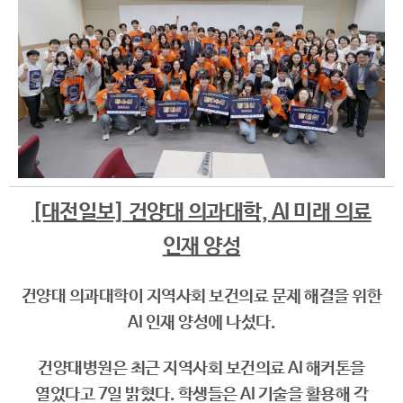
[대전일보] 건양대 의과대학, AI 미래 의료
인재 양성
건양대 의과대학이 지역사회 보건의료 문제 해결을 위한
AI 인재 양성에 나섰다.
건양대병원은 최근 지역사회 보건의료 AI 해커톤을
열었다고 7일 밝혔다. 학생들은 AI 기술을 활용해 각