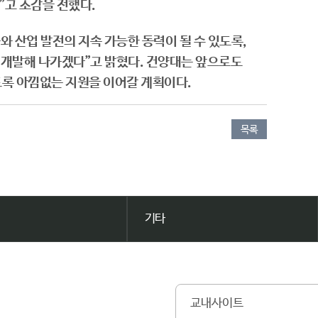
”고 소감을 전했다.
 산업 발전의 지속 가능한 동력이 될 수 있도록,
 개발해 나가겠다”고 밝혔다. 건양대는 앞으로도
도록 아낌없는 지원을 이어갈 계획이다.
​
목록
기타
교내사이트