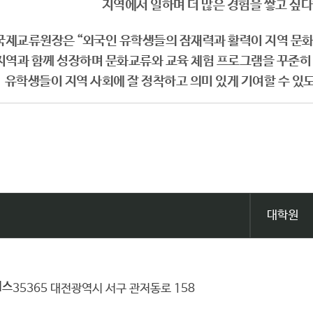
지역에서 일하며 더 많은 경험을 쌓고 싶다
제교류원장은 “외국인 유학생들의 잠재력과 활력이 지역 문화와
지역과 함께 성장하며 문화교류와 교육 체험 프로그램을 꾸준히
유학생들이 지역 사회에 잘 정착하고 의미 있게 기여할 수 있
대학원
퍼스
35365 대전광역시 서구 관저동로 158